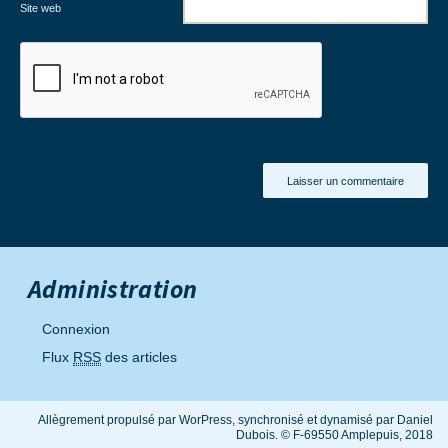
Site web
Administration
Connexion
Flux
RSS
des articles
Allègrement propulsé par WorPress, synchronisé et dynamisé par Daniel
Dubois. © F-69550 Amplepuis, 2018