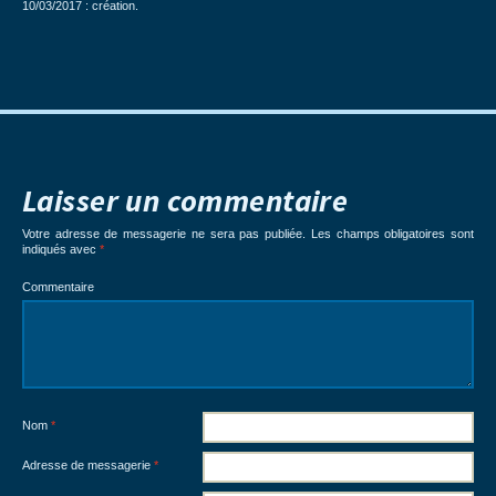
10/03/2017 : création.
Laisser un commentaire
Votre adresse de messagerie ne sera pas publiée.
Les champs obligatoires sont
indiqués avec
*
Commentaire
Nom
*
Adresse de messagerie
*