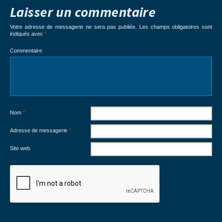
Laisser un commentaire
Votre adresse de messagerie ne sera pas publiée.
Les champs obligatoires sont
indiqués avec
*
Commentaire
Nom
*
Adresse de messagerie
*
Site web